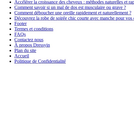
Accélérer la croissance des cheveux : méthodes naturelles et ra
Comment savoir si un mal de dos est musculaire ou grave ?
Comment déboucher une oreille rapidement et naturellement ?
Découvrez la robe de soirée chic courte avec manche pour vos
Footer
Termes et conditions
FAQs
Contactez nous
À propos Dressyin
Plan du site
Accueil
Politique de Confidentialité