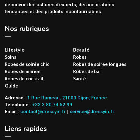
découvrir des astuces d’experts, des inspirations
tendances et des produits incontournables.
Nos rubriques
Lifestyle
Beauté
Soins
Robes
Robes de soirée chic
Robes de soirée longues
Robes de mariée
Robes de bal
Robes de cocktail
Santé
Guide
Adresse
:
1 Rue Rameau, 21000 Dijon, France
Téléphone
:
+33 3 80 74 52 99
Email
:
contact@dressyin.fr
|
service@dressyin.fr
Liens rapides