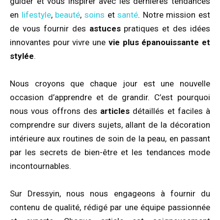
guider et vous inspirer avec les dernières tendances
en
lifestyle
,
beauté
,
soins
et
santé
. Notre mission est
de vous fournir des
astuces
pratiques et des idées
innovantes pour vivre une
vie plus épanouissante et
stylée
.
Nous croyons que chaque jour est une nouvelle
occasion d’apprendre et de grandir. C’est pourquoi
nous vous offrons des
articles
détaillés et faciles à
comprendre sur divers sujets, allant de la décoration
intérieure aux routines de soin de la peau, en passant
par les secrets de bien-être et les tendances mode
incontournables.
Sur Dressyin, nous nous engageons à fournir du
contenu de qualité, rédigé par une équipe passionnée