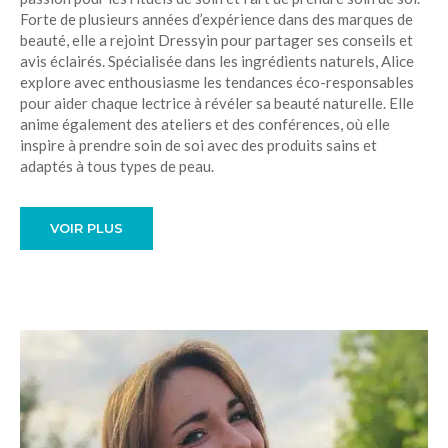
Forte de plusieurs années d’expérience dans des marques de
beauté, elle a rejoint Dressyin pour partager ses conseils et
avis éclairés. Spécialisée dans les ingrédients naturels, Alice
explore avec enthousiasme les tendances éco-responsables
pour aider chaque lectrice à révéler sa beauté naturelle. Elle
anime également des ateliers et des conférences, où elle
inspire à prendre soin de soi avec des produits sains et
adaptés à tous types de peau.
VOIR PLUS