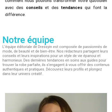
comment nous pouvons transformer votre quotidien
avec des
conseils
et des
tendances
qui font la
différence.
Notre équipe
L’équipe éditoriale de Dressyin est composée de passionnés de
mode, de beauté et de bien-être. Nos rédacteurs partagent leurs
conseils et leurs inspirations pour un style de vie épanoui et
harmonieux. Des dernières tendances en soins aux guides pour
trouver la robe parfaite, ils s’engagent à vous offrir des contenus
authentiques et pratiques. Découvrez leurs profils et plongez
dans leur univers créatif.