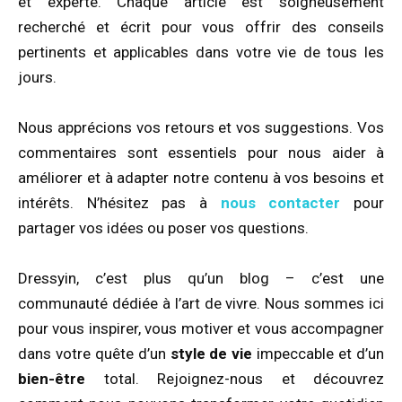
et experte. Chaque article est soigneusement
recherché et écrit pour vous offrir des conseils
pertinents et applicables dans votre vie de tous les
jours.
Nous apprécions vos retours et vos suggestions. Vos
commentaires sont essentiels pour nous aider à
améliorer et à adapter notre contenu à vos besoins et
intérêts. N’hésitez pas à
nous contacter
pour
partager vos idées ou poser vos questions.
Dressyin, c’est plus qu’un blog – c’est une
communauté dédiée à l’art de vivre. Nous sommes ici
pour vous inspirer, vous motiver et vous accompagner
dans votre quête d’un
style de vie
impeccable et d’un
bien-être
total. Rejoignez-nous et découvrez