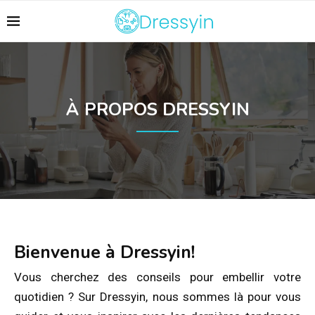
À PROPOS DRESSYIN
Bienvenue à Dressyin!
Vous cherchez des conseils pour embellir votre
quotidien ? Sur Dressyin, nous sommes là pour vous