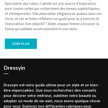
Spécialiste des robes, Camille est une source d’inspiration
pour toutes celles qui recherchent des tenues sophistiquées
et intemporelles. Elle aime mêler élégance et audace dans ses
choix, et ses articles reflètent son goût pour la créativité et
l’innovation. Son objectif ? Aider chaque femme à trouver la
tenue qui sublime sa personnalité et son style.
VOIR PLUS
Dressyin
Dressyin est votre guide ultime pour un style et un bien-
être impeccables. Que vous recherchiez des conseils
pour décorer votre intérieur, sublimer votre beauté ou
adopter un mode de vie sain, nous avons quelque chose
pour vous. Explorez nos différentes rubriques pour