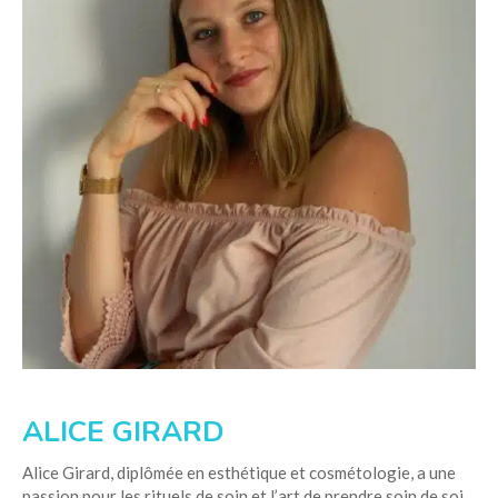
ALICE GIRARD
Alice Girard, diplômée en esthétique et cosmétologie, a une
passion pour les rituels de soin et l’art de prendre soin de soi.