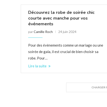
Découvrez la robe de soirée chic
courte avec manche pour vos
événements
par
Camille Roch
24 juin 2024
Pour des évènements comme un mariage ou une
soirée de gala, il est crucial de bien choisir sa
robe. Pour…
Lire la suite
CHARGER P