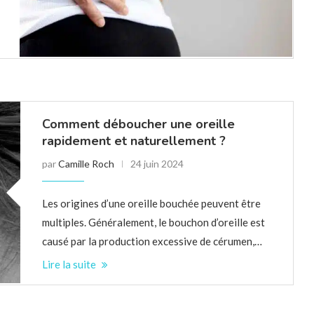
Comment déboucher une oreille
rapidement et naturellement ?
par
Camille Roch
24 juin 2024
Les origines d’une oreille bouchée peuvent être
multiples. Généralement, le bouchon d’oreille est
causé par la production excessive de cérumen,…
Lire la suite