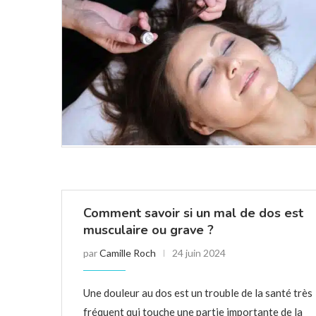
Comment savoir si un mal de dos est
musculaire ou grave ?
par
Camille Roch
24 juin 2024
Une douleur au dos est un trouble de la santé très
fréquent qui touche une partie importante de la