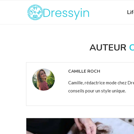
Li
AUTEUR
CAMILLE ROCH
Camille, rédactrice mode chez Dre
conseils pour un style unique.