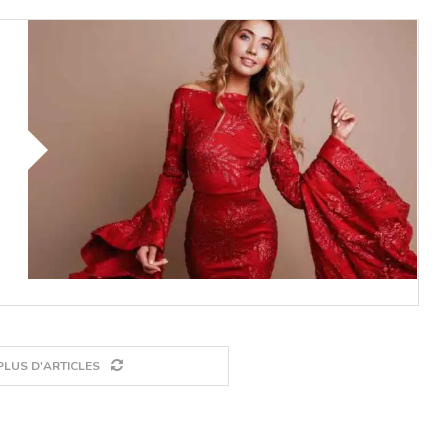
LUS D'ARTICLES