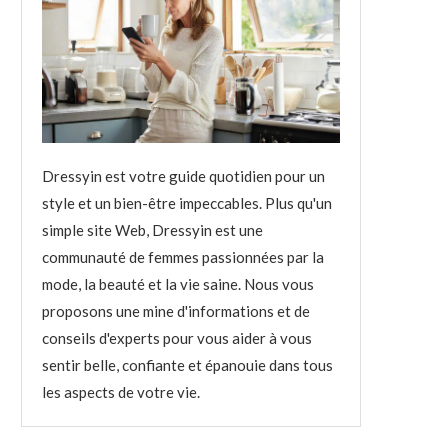
Dressyin est votre guide quotidien pour un
style et un bien-être impeccables. Plus qu'un
simple site Web, Dressyin est une
communauté de femmes passionnées par la
mode, la beauté et la vie saine. Nous vous
proposons une mine d'informations et de
conseils d'experts pour vous aider à vous
sentir belle, confiante et épanouie dans tous
les aspects de votre vie.