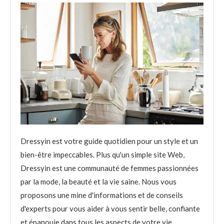
Dressyin est votre guide quotidien pour un style et un
bien-être impeccables. Plus qu'un simple site Web,
Dressyin est une communauté de femmes passionnées
par la mode, la beauté et la vie saine. Nous vous
proposons une mine d'informations et de conseils
d'experts pour vous aider à vous sentir belle, confiante
et épanouie dans tous les aspects de votre vie.