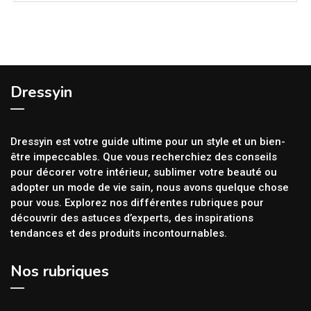
Dressyin
Dressyin est votre guide ultime pour un style et un bien-
être impeccables. Que vous recherchiez des conseils
pour décorer votre intérieur, sublimer votre beauté ou
adopter un mode de vie sain, nous avons quelque chose
pour vous. Explorez nos différentes rubriques pour
découvrir des astuces d’experts, des inspirations
tendances et des produits incontournables.
Nos rubriques