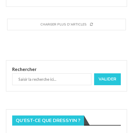
CHARGER PLUS D'ARTICLES
Rechercher
VALIDER
QU’EST-CE QUE DRESSYIN ?