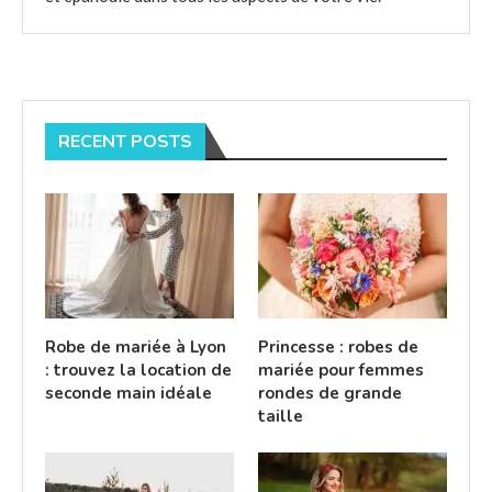
RECENT POSTS
Robe de mariée à Lyon
Princesse : robes de
: trouvez la location de
mariée pour femmes
seconde main idéale
rondes de grande
taille