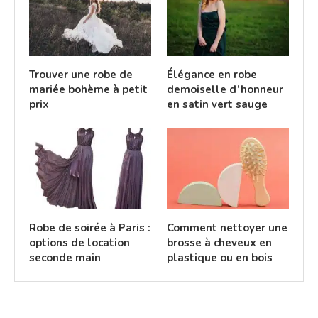
Trouver une robe de
Élégance en robe
mariée bohème à petit
demoiselle d’honneur
prix
en satin vert sauge
Robe de soirée à Paris :
Comment nettoyer une
options de location
brosse à cheveux en
seconde main
plastique ou en bois