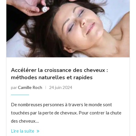
Accélérer la croissance des cheveux :
méthodes naturelles et rapides
par
Camille Roch
24 juin 2024
De nombreuses personnes à travers le monde sont
touchées par la perte de cheveux. Pour contrer la chute
des cheveux…
Lire la suite