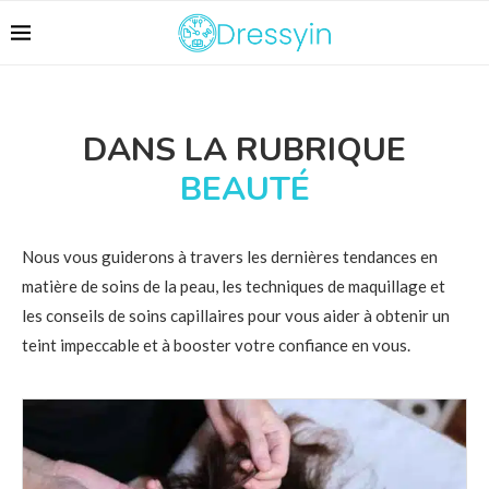
DANS LA RUBRIQUE
BEAUTÉ
Nous vous guiderons à travers les dernières tendances en
matière de soins de la peau, les techniques de maquillage et
les conseils de soins capillaires pour vous aider à obtenir un
teint impeccable et à booster votre confiance en vous.